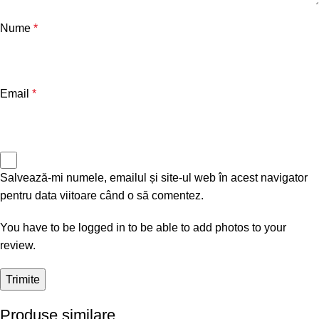
Nume
*
Email
*
Salvează-mi numele, emailul și site-ul web în acest navigator
pentru data viitoare când o să comentez.
You have to be logged in to be able to add photos to your
review.
Produse similare