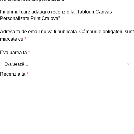
Fii primul care adaugi o recenzie la „Tablouri Canvas
Personalizate Print Craiova”
Adresa ta de email nu va fi publicată.
Câmpurile obligatorii sunt
marcate cu
*
Evaluarea ta
*
Recenzia ta
*