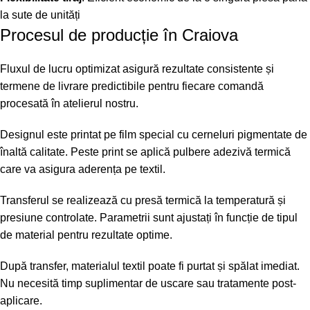
la sute de unități
Procesul de producție în Craiova
Fluxul de lucru optimizat asigură rezultate consistente și
termene de livrare predictibile pentru fiecare comandă
procesată în atelierul nostru.
Designul este printat pe film special cu cerneluri pigmentate de
înaltă calitate. Peste print se aplică pulbere adezivă termică
care va asigura aderența pe textil.
Transferul se realizează cu presă termică la temperatură și
presiune controlate. Parametrii sunt ajustați în funcție de tipul
de material pentru rezultate optime.
După transfer, materialul textil poate fi purtat și spălat imediat.
Nu necesită timp suplimentar de uscare sau tratamente post-
aplicare.