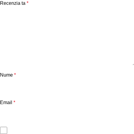
Recenzia ta
*
Nume
*
Email
*