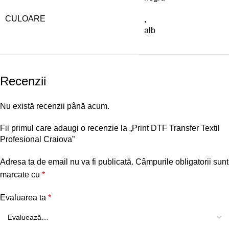
CULOARE
,
alb
Recenzii
Nu există recenzii până acum.
Fii primul care adaugi o recenzie la „Print DTF Transfer Textil
Profesional Craiova”
Adresa ta de email nu va fi publicată.
Câmpurile obligatorii sunt
marcate cu
*
Evaluarea ta
*