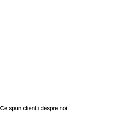
Ce spun clientii despre noi