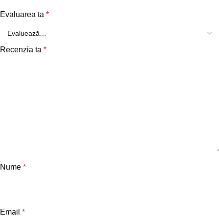
Evaluarea ta
*
Recenzia ta
*
Nume
*
Email
*