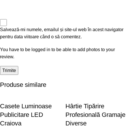
Salvează-mi numele, emailul și site-ul web în acest navigator
pentru data viitoare când o să comentez.
You have to be logged in to be able to add photos to your
review.
Produse similare
Casete Luminoase
Hârtie Tipărire
Publicitare LED
Profesională Gramaje
Craiova
Diverse