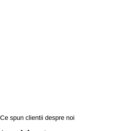
Ce spun clientii despre noi