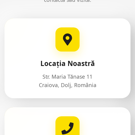
Locația Noastră
Str. Maria Tănase 11
Craiova, Dolj, România