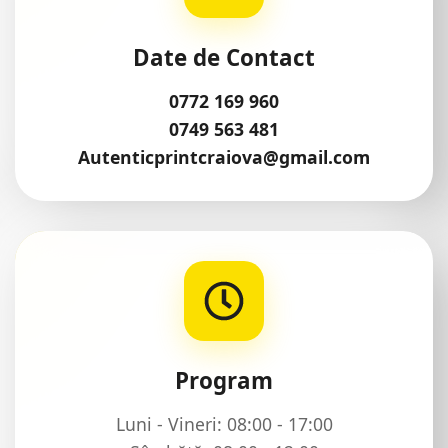
Date de Contact
0772 169 960
0749 563 481
Autenticprintcraiova@gmail.com
Program
Luni - Vineri: 08:00 - 17:00