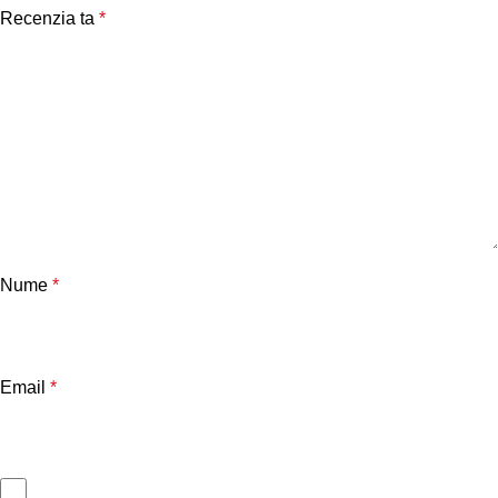
Recenzia ta
*
Nume
*
Email
*