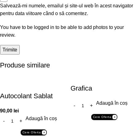
Salvează-mi numele, emailul și site-ul web în acest navigator
pentru data viitoare când o să comentez.
You have to be logged in to be able to add photos to your
review.
Produse similare
Grafica
Autocolant Sablat
Adaugă în coș
90,00
lei
Cere Oferta
Adaugă în coș
Cere Oferta