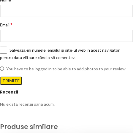
*
Email
Salvează-mi numele, emailul și site-ul web în acest navigator
pentru data viitoare când o să comentez.
You have to be logged in to be able to add photos to your review.
Recenzii
Nu există recenzii până acum.
Produse similare