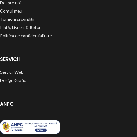
Despre noi
Contul meu
Termeni și condiții
Plată, Livrare & Retur
Politica de confidențialitate
SERVICII
Servicii Web
Design Grafic
ANPC