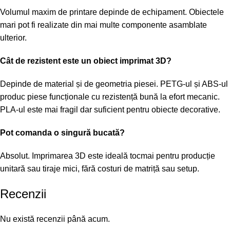
Volumul maxim de printare depinde de echipament. Obiectele
mari pot fi realizate din mai multe componente asamblate
ulterior.
Cât de rezistent este un obiect imprimat 3D?
Depinde de material și de geometria piesei. PETG-ul și ABS-ul
produc piese funcționale cu rezistență bună la efort mecanic.
PLA-ul este mai fragil dar suficient pentru obiecte decorative.
Pot comanda o singură bucată?
Absolut. Imprimarea 3D este ideală tocmai pentru producție
unitară sau tiraje mici, fără costuri de matriță sau setup.
Recenzii
Nu există recenzii până acum.