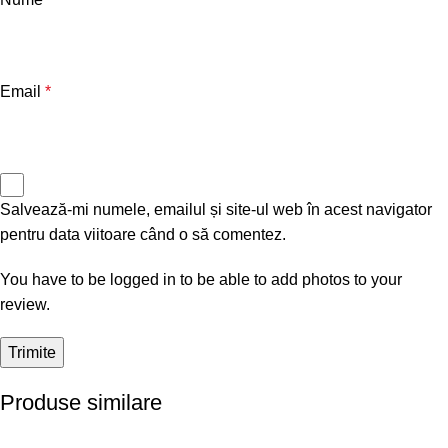
Email
*
Salvează-mi numele, emailul și site-ul web în acest navigator
pentru data viitoare când o să comentez.
You have to be logged in to be able to add photos to your
review.
Produse similare